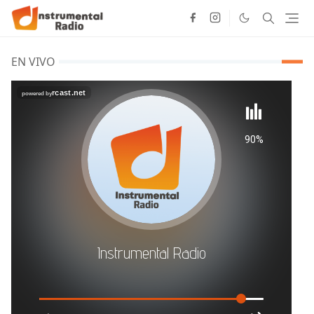
EN VIVO