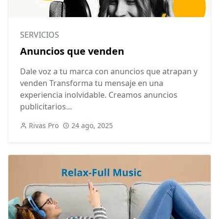
SERVICIOS
Anuncios que venden
Dale voz a tu marca con anuncios que atrapan y
venden Transforma tu mensaje en una
experiencia inolvidable. Creamos anuncios
publicitarios...
Rivas Pro
24 ago, 2025