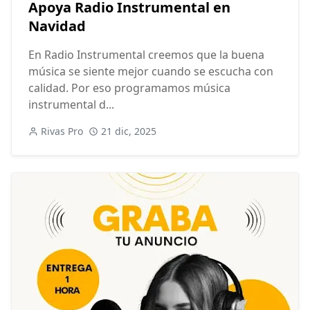
Apoya Radio Instrumental en
Navidad
En Radio Instrumental creemos que la buena
música se siente mejor cuando se escucha con
calidad. Por eso programamos música
instrumental d...
Rivas Pro
21 dic, 2025