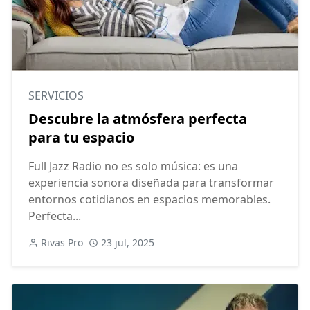
SERVICIOS
Descubre la atmósfera perfecta
para tu espacio
Full Jazz Radio no es solo música: es una
experiencia sonora diseñada para transformar
entornos cotidianos en espacios memorables.
Perfecta...
Rivas Pro
23 jul, 2025