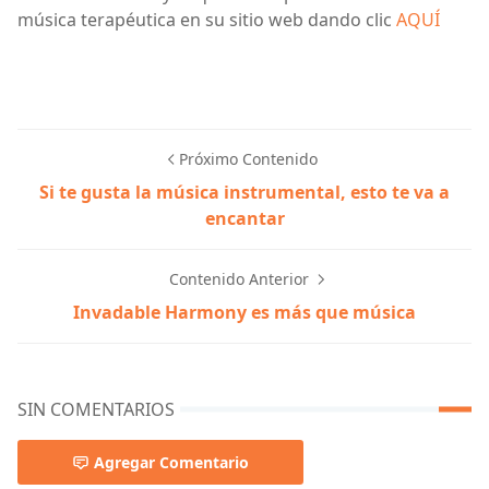
música terapéutica en su sitio web dando clic
AQUÍ
Próximo Contenido
Si te gusta la música instrumental, esto te va a
encantar
Contenido Anterior
Invadable Harmony es más que música
SIN COMENTARIOS
Agregar Comentario