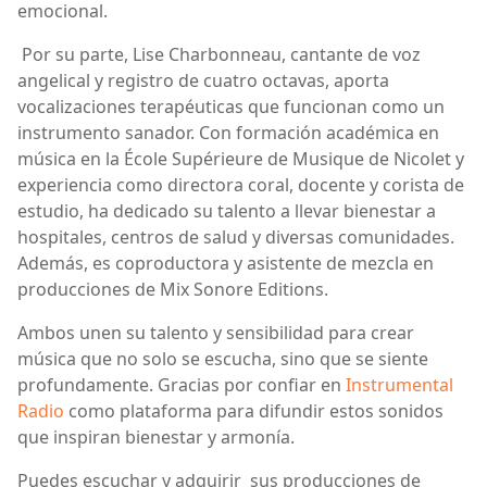
emocional.
Por su parte, Lise Charbonneau, cantante de voz
angelical y registro de cuatro octavas, aporta
vocalizaciones terapéuticas que funcionan como un
instrumento sanador. Con formación académica en
música en la École Supérieure de Musique de Nicolet y
experiencia como directora coral, docente y corista de
estudio, ha dedicado su talento a llevar bienestar a
hospitales, centros de salud y diversas comunidades.
Además, es coproductora y asistente de mezcla en
producciones de Mix Sonore Editions.
Ambos unen su talento y sensibilidad para crear
música que no solo se escucha, sino que se siente
profundamente. Gracias por confiar en
Instrumental
Radio
como plataforma para difundir estos sonidos
que inspiran bienestar y armonía.
Puedes escuchar y adquirir sus producciones de