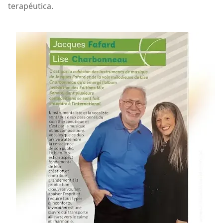
terapéutica.