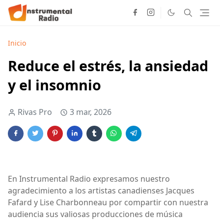
Inicio
Reduce el estrés, la ansiedad
y el insomnio
Rivas Pro
3 mar, 2026
En Instrumental Radio expresamos nuestro
agradecimiento a los artistas canadienses Jacques
Fafard y Lise Charbonneau por compartir con nuestra
audiencia sus valiosas producciones de música