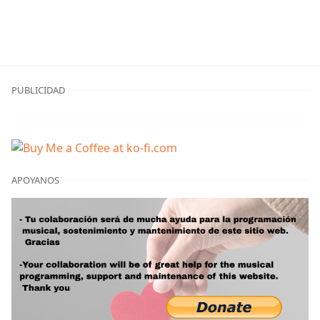
PUBLICIDAD
APOYANOS