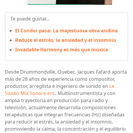
Te puede gustar...
El Condor pasa: La majestuosa obra andina
Reduce el estrés, la ansiedad y el insomnio
Invadable Harmony es más que música
Desde Drummondville, Quebec, Jacques Fafard aporta
más de 28 años de experiencia como compositor,
productor, arreglista e ingeniero de sonido en
Le
Studio Mix Sonore enr
.. Multiinstrumentista y con
amplia trayectoria en producción para radio y
televisión, actualmente desarrolla composiciones
terapéuticas que integran frecuencias (Hz) diseñadas
para reducir el estrés, la ansiedad y el insomnio,
promoviendo la calma, la concentración y el equilibrio