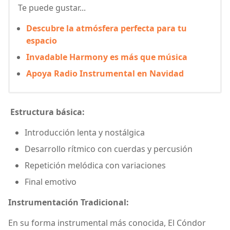
Te puede gustar...
Descubre la atmósfera perfecta para tu
espacio
Invadable Harmony es más que música
Apoya Radio Instrumental en Navidad
Estructura básica:
Introducción lenta y nostálgica
Desarrollo rítmico con cuerdas y percusión
Repetición melódica con variaciones
Final emotivo
Instrumentación Tradicional:
En su forma instrumental más conocida, El Cóndor