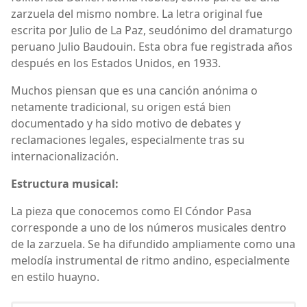
zarzuela del mismo nombre. La letra original fue
escrita por Julio de La Paz, seudónimo del dramaturgo
peruano Julio Baudouin. Esta obra fue registrada años
después en los Estados Unidos, en 1933.
Muchos piensan que es una canción anónima o
netamente tradicional, su origen está bien
documentado y ha sido motivo de debates y
reclamaciones legales, especialmente tras su
internacionalización.
Estructura musical:
La pieza que conocemos como El Cóndor Pasa
corresponde a uno de los números musicales dentro
de la zarzuela. Se ha difundido ampliamente como una
melodía instrumental de ritmo andino, especialmente
en estilo huayno.