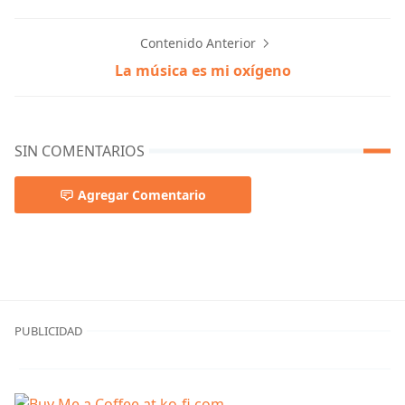
Contenido Anterior
La música es mi oxígeno
SIN COMENTARIOS
Agregar Comentario
PUBLICIDAD