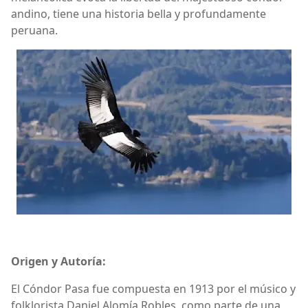
andino, tiene una historia bella y profundamente
peruana.
Origen y Autoría:
El Cóndor Pasa fue compuesta en 1913 por el músico y
folklorista Daniel Alomía Robles, como parte de una