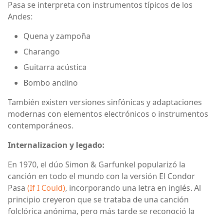
Pasa se interpreta con instrumentos típicos de los
Andes:
Quena y zampoña
Charango
Guitarra acústica
Bombo andino
También existen versiones sinfónicas y adaptaciones
modernas con elementos electrónicos o instrumentos
contemporáneos.
Internalizacion y legado:
En 1970, el dúo Simon & Garfunkel popularizó la
canción en todo el mundo con la versión El Condor
Pasa
(If I Could)
, incorporando una letra en inglés. Al
principio creyeron que se trataba de una canción
folclórica anónima, pero más tarde se reconoció la