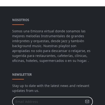
NOSOTROS
Somos una Emisora virtual donde sonamos las
mejores melodías Instrumentales de grandes
intérpretes y orquestas, desde Jazz y también
background music. Nuestras playlist son
apropiadas no solo para descansar o relajarse, es
sugerida para restaurantes, cafeterías, clínicas,
oficinas, hoteles, supermercados o en su hogar. .
NEWSLETTER
Stay up to date with the latest news and relevant
updates from us.