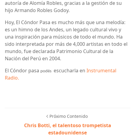
autoría de Alomía Robles, gracias a la gestión de su
hijo Armando Robles Godoy.
Hoy, El Cóndor Pasa es mucho más que una melodía:
es un himno de los Andes, un legado cultural vivo y
una inspiración para músicos de todo el mundo. Ha
sido interpretada por más de 4,000 artistas en todo el
mundo, fue declarada Patrimonio Cultural de la
Nación del Perú en 2004.
El Cóndor pasa
escucharla en
Instrumental
podés
Radio.
Próximo Contenido
Chris Botti, el talentoso trompetista
estadounidense