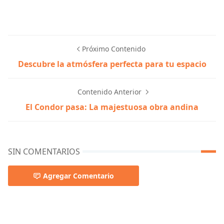
Próximo Contenido
Descubre la atmósfera perfecta para tu espacio
Contenido Anterior
El Condor pasa: La majestuosa obra andina
SIN COMENTARIOS
Agregar Comentario