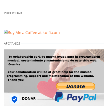
PUBLICIDAD
APOYANOS