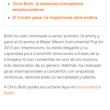
Chris Botti, el talentoso trompetista
estadounidense
El Condor pasa: La majestuosa obra andina
Botti ha sido nominado a varios premios Grammy y
ganó el Grammy al Mejor Álbum Instrumental Pop en
2013 por Impressions. Su estilo elegante y su
capacidad para transmitir emociones a través de la
trompeta lo han convertido en uno de los músicos
más destacados de su género. Además, ha realizado
giras internacionales y conciertos con orquestas
sinfónicas, demostrando su versatilidad y talento.
A Chris Botti podes escucharlo Aquí en
Instrumental
Radio